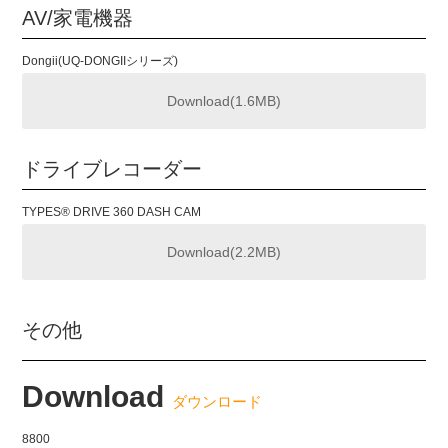
AV/家電機器
Dongii(UQ-DONGIIシリーズ)
Download(1.6MB)
ドライブレコーダー
TYPES®️ DRIVE 360 DASH CAM
Download(2.2MB)
その他
Rapoo E9070
Download
ダウンロード
Download
8800