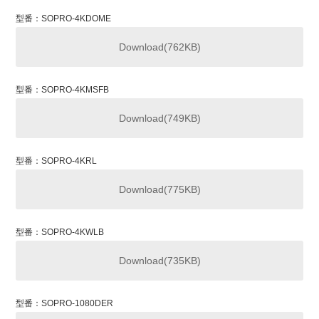
型番：SOPRO-4KDOME
Download(762KB)
型番：SOPRO-4KMSFB
Download(749KB)
型番：SOPRO-4KRL
Download(775KB)
型番：SOPRO-4KWLB
Download(735KB)
型番：SOPRO-1080DER