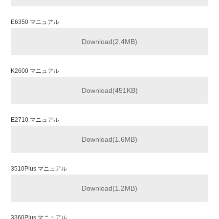
E6350 マニュアル
Download(2.4MB)
K2600 マニュアル
Download(451KB)
E2710 マニュアル
Download(1.6MB)
3510Plus マニュアル
Download(1.2MB)
3360Plus マニュアル