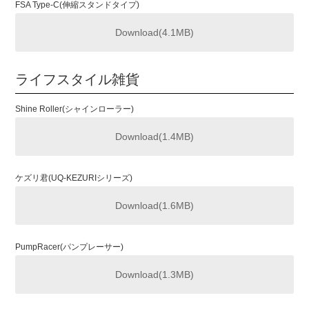
FSA Type-C(伸縮スタンドタイプ)
Download(4.1MB)
ライフスタイル雑貨
Shine Roller(シャインローラー)
Download(1.4MB)
ケズリ君(UQ-KEZURIシリーズ)
Download(1.6MB)
PumpRacer(パンプレーサー)
Download(1.3MB)