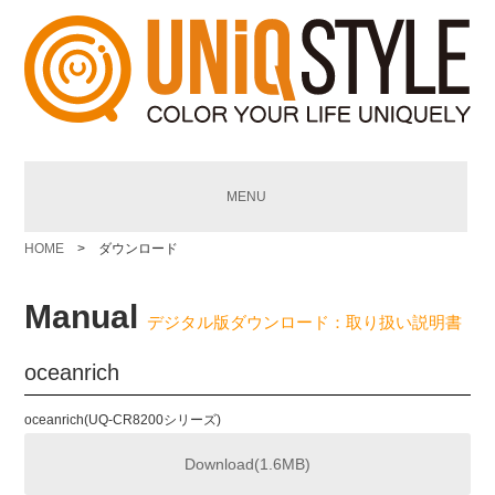
MENU
HOME
> ダウンロード
Manual
デジタル版ダウンロード：取り扱い説明書
oceanrich
oceanrich(UQ-CR8200シリーズ)
Download(1.6MB)