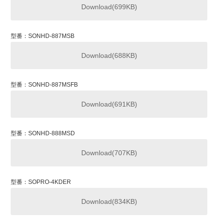
Download(699KB)
型番：SONHD-887MSB
Download(688KB)
型番：SONHD-887MSFB
Download(691KB)
型番：SONHD-888MSD
Download(707KB)
型番：SOPRO-4KDER
Download(834KB)