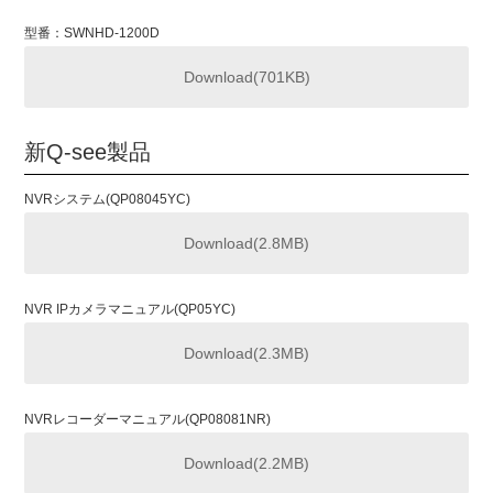
型番：SWNHD-1200D
Download(701KB)
新Q-see製品
NVRシステム(QP08045YC)
Download(2.8MB)
NVR IPカメラマニュアル(QP05YC)
Download(2.3MB)
NVRレコーダーマニュアル(QP08081NR)
Download(2.2MB)