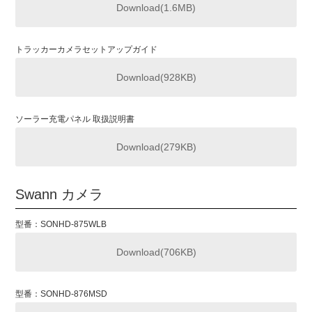
Download(1.6MB)
トラッカーカメラセットアップガイド
Download(928KB)
ソーラー充電パネル 取扱説明書
Download(279KB)
Swann カメラ
型番：SONHD-875WLB
Download(706KB)
型番：SONHD-876MSD