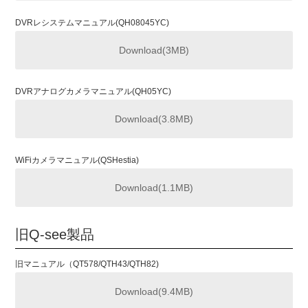
DVRレシステムマニュアル(QH08045YC)
Download(3MB)
DVRアナログカメラマニュアル(QH05YC)
Download(3.8MB)
WiFiカメラマニュアル(QSHestia)
Download(1.1MB)
旧Q-see製品
旧マニュアル（QT578/QTH43/QTH82)
Download(9.4MB)