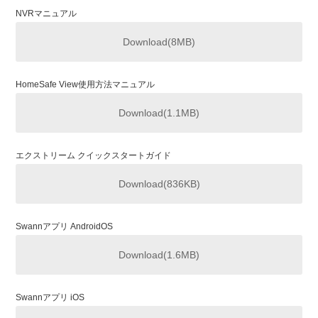
NVRマニュアル
Download(8MB)
HomeSafe View使用方法マニュアル
Download(1.1MB)
エクストリーム クイックスタートガイド
Download(836KB)
Swannアプリ AndroidOS
Download(1.6MB)
Swannアプリ iOS