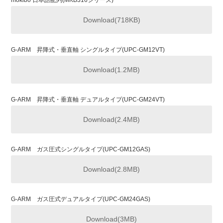
Download(718KB)
G-ARM 昇降式・垂直軸 シングルタイプ(UPC-GM12VT)
Download(1.2MB)
G-ARM 昇降式・垂直軸 デュアルタイプ(UPC-GM24VT)
Download(2.4MB)
G-ARM ガス圧式シングルタイプ(UPC-GM12GAS)
Download(2.8MB)
G-ARM ガス圧式デュアルタイプ(UPC-GM24GAS)
Download(3MB)