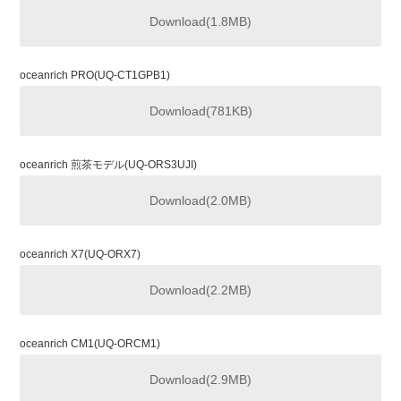
Download(1.8MB)
oceanrich PRO(UQ-CT1GPB1)
Download(781KB)
oceanrich 煎茶モデル(UQ-ORS3UJI)
Download(2.0MB)
oceanrich X7(UQ-ORX7)
Download(2.2MB)
oceanrich CM1(UQ-ORCM1)
Download(2.9MB)