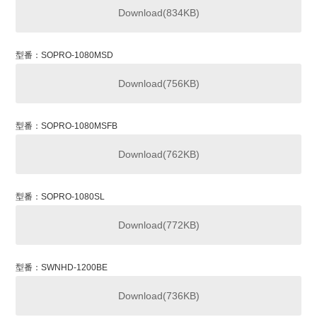
Download(834KB)
型番：SOPRO-1080MSD
Download(756KB)
型番：SOPRO-1080MSFB
Download(762KB)
型番：SOPRO-1080SL
Download(772KB)
型番：SWNHD-1200BE
Download(736KB)