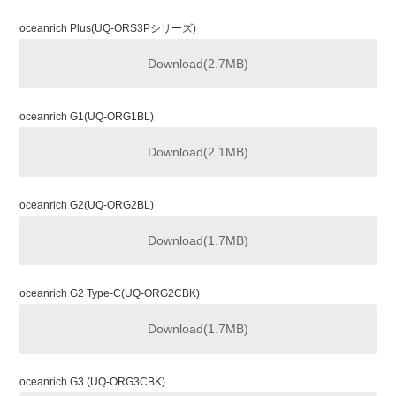
oceanrich Plus(UQ-ORS3Pシリーズ)
Download(2.7MB)
oceanrich G1(UQ-ORG1BL)
Download(2.1MB)
oceanrich G2(UQ-ORG2BL)
Download(1.7MB)
oceanrich G2 Type-C(UQ-ORG2CBK)
Download(1.7MB)
oceanrich G3 (UQ-ORG3CBK)