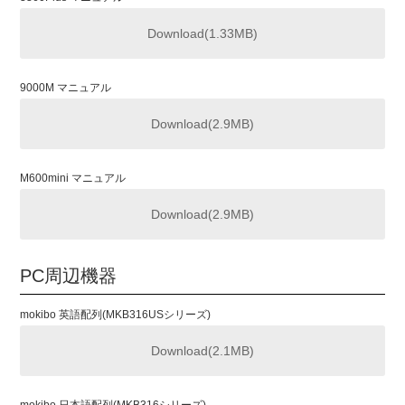
Download(1.33MB)
9000M マニュアル
Download(2.9MB)
M600mini マニュアル
Download(2.9MB)
PC周辺機器
mokibo 英語配列(MKB316USシリーズ)
Download(2.1MB)
mokibo 日本語配列(MKB316シリーズ)