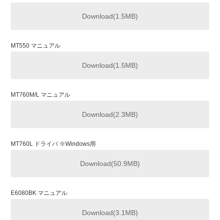
Download(1.5MB)
MT550 マニュアル
Download(1.5MB)
MT760M/L マニュアル
Download(2.3MB)
MT760L ドライバ ※Windows用
Download(50.9MB)
E6080BK マニュアル
Download(3.1MB)