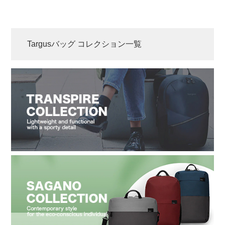
Targusバッグ コレクション一覧