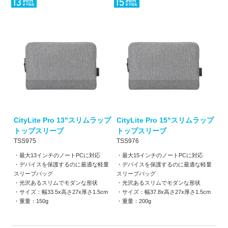
CityLite Pro 13"スリムラップ
CityLite Pro 15"スリムラップ
トップスリーブ
トップスリーブ
TSS975
TSS976
・最大13インチのノートPCに対応
・最大15インチのノートPCに対応
・デバイスを保護するのに最適な軽量
・デバイスを保護するのに最適な軽量
スリーブバッグ
スリーブバッグ
・光沢あるスリムでモダンな形状
・光沢あるスリムでモダンな形状
・サイズ：幅33.5x高さ27x厚さ1.5cm
・サイズ：幅37.8x高さ27x厚さ1.5cm
・重量：150g
・重量：200g