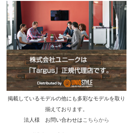
掲載しているモデルの他にも多彩なモデルを取り
揃えております。
法人様 お問い合わせは
こちらから