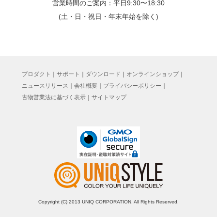
営業時間のご案内：平日9:30〜18:30
(土・日・祝日・年末年始を除く)
プロダクト
｜
サポート
｜
ダウンロード
｜
オンラインショップ
｜
ニュースリリース
｜
会社概要
｜
プライバシーポリシー
｜
古物営業法に基づく表示
｜
サイトマップ
Copyright (C) 2013 UNIQ CORPORATION. All Rights Reserved.