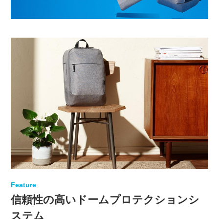
Feature
信頼性の高いドームプロテクションシ
ステム