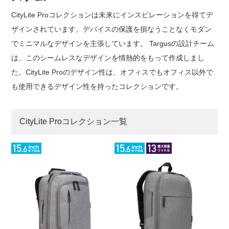
CityLite Proコレクションは未来にインスピレーションを得てデ
ザインされています。デバイスの保護を損なうことなくモダン
でミニマルなデザインを主張しています。 Targusの設計チーム
は、このシームレスなデザインを情熱的をもって作成しまし
た。CityLite Proのデザイン性は、オフィスでもオフィス以外で
も使用できるデザイン性を持ったコレクションです。
CityLite Proコレクション一覧