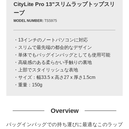
CityLite Pro 13"スリムラップトップスリ
ーブ
MODEL NUMBER:
TSS975
・13インチのノートパソコンに対応
・スリムで最先端の都会的なデザイン
・単体でもバッグインバッグとしても使用可能
・高級感のある柔らかい手触りの裏地
・上部でスタイリッシュな表地
・サイズ：幅33.5 x 高さ27 x 厚さ1.5cm
・重量：150g
Overview
バッグインバッグでの持ち運びに最適なこのラップ