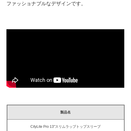
ファッショナブルなデザインです。
製品名
CityLite Pro 13"スリムラップトップスリーブ