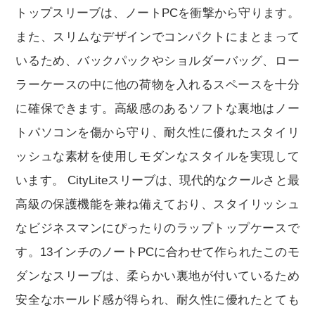
トップスリーブは、ノートPCを衝撃から守ります。
また、スリムなデザインでコンパクトにまとまって
いるため、バックパックやショルダーバッグ、ロー
ラーケースの中に他の荷物を入れるスペースを十分
に確保できます。高級感のあるソフトな裏地はノー
トパソコンを傷から守り、耐久性に優れたスタイリ
ッシュな素材を使用しモダンなスタイルを実現して
います。 CityLiteスリーブは、現代的なクールさと最
高級の保護機能を兼ね備えており、スタイリッシュ
なビジネスマンにぴったりのラップトップケースで
す。13インチのノートPCに合わせて作られたこのモ
ダンなスリーブは、柔らかい裏地が付いているため
安全なホールド感が得られ、耐久性に優れたとても