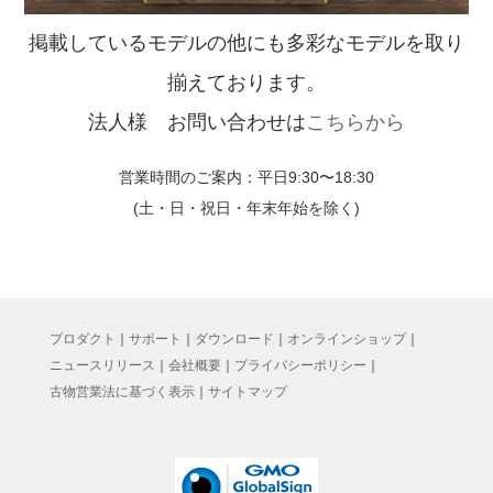
掲載しているモデルの他にも多彩なモデルを取り
揃えております。
法人様 お問い合わせは
こちらから
営業時間のご案内：平日9:30〜18:30
(土・日・祝日・年末年始を除く)
プロダクト
｜
サポート
｜
ダウンロード
｜
オンラインショップ
｜
ニュースリリース
｜
会社概要
｜
プライバシーポリシー
｜
古物営業法に基づく表示
｜
サイトマップ