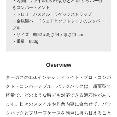
・内側にファイル用の仕切りと2つのジッパー付
きコンパートメント
・トロリーパススルーラゲッジストラップ
・金属製ハードウェアとソフトタッチのジッパー
プル
・サイズ：幅32 x 高さ44 x 厚さ11 cm
・重量：880g
Overview
ターガスの15.6インチシティライト・プロ・コンパ
クト・コンバーチブル・バックパックは、超薄型で
軽量で、どのような時でも対応できる適応性があり
ます。日々のスタイルや作業内容に合わせて、バッ
クパックとブリーフケースを簡単に持ち替えること