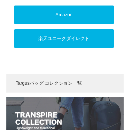
Amazon
楽天ユニークダイレクト
Targusバッグ コレクション一覧