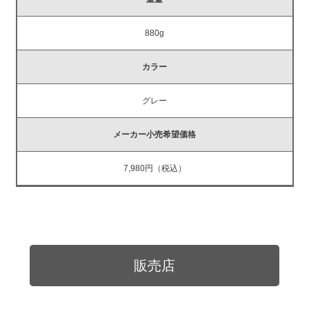
880g
カラー
グレー
メーカー小売希望価格
7,980円（税込）
販売店