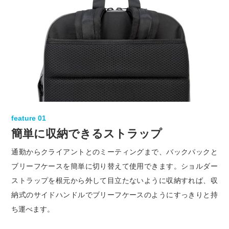
feature 01
簡単に収納できるストラップ
通勤からクライアントとのミーティングまで、バックパックと
ブリーフケースを簡単に切り替えて使用できます。ショルダー
ストラップを根元から外して目立たないように収納すれば、収
納式のサイドハンドルでブリーフケースのようにすっきりと持
ち運べます。