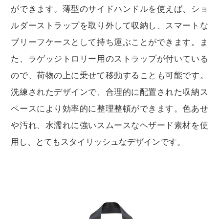
ができます。薄型のサイドハンドルを使えば、ショ
ルダーストラップを取り外して収納し、スマートな
ブリーフケースとして持ち運ぶことができます。ま
た、ラゲッジトロリー用のストラップが付いている
ので、荷物の上に乗せて移動することも可能です。
洗練されたデザインで、合理的に配置された収納ス
ペースにより効率的に整理整頓ができます。色あせ
や汚れ、水濡れに強いスムースなヘザード素材を使
用し、とてもスタイリッシュなデザインです。