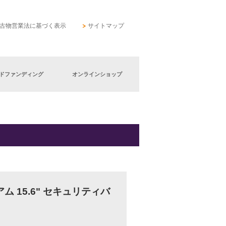
古物営業法に基づく表示
サイトマップ
ドファンディング
オンラインショップ
レミアム 15.6" セキュリティバ