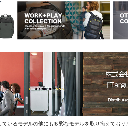
しているモデルの他にも多彩なモデルを取り揃えており