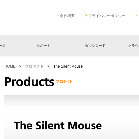
会社概要
プライバシーポリシー
ース
サポート
ダウンロード
クラウ
HOME
>
プロダクト
> The Silent Mouse