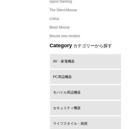
rapoo Gaming
The Silent Mouse
Livina
Basic Mouse
Mouse new models
Category
カテゴリーから探す
AV・家電機器
PC周辺機器
モバイル周辺機器
セキュリティ機器
ライフスタイル・雑貨