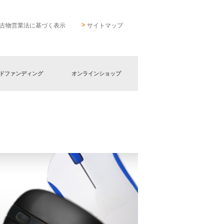
古物営業法に基づく表示
サイトマップ
ドファンディング
オンラインショップ