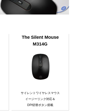
The Silent Mouse
M314G
サイレントワイヤレスマウス
イージーリンク対応＆
DPI切替ボタン搭載