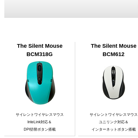
The Silent Mouse
The Silent Mouse
BCM318G
BCM612
サイレントワイヤレスマウス
サイレントワイヤレスマウス
InteLink対応＆
ユニリンク対応＆
DPI切替ボタン搭載
インターネットボタン搭載