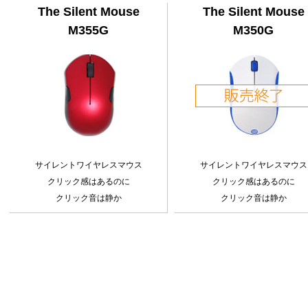
The Silent Mouse
The Silent Mouse
M355G
M350G
サイレントワイヤレスマウス
サイレントワイヤレスマウス
クリック感はあるのに
クリック感はあるのに
クリック音は静か
クリック音は静か