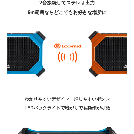
2台接続してステレオ出力
9m範囲ならどこでもお好きな場所に
わかりやすいデザイン 押しやすいボタン
LEDバックライトで暗がりでも操作が可能