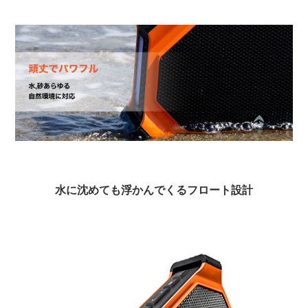
水に沈めても浮かんでくるフロート設計