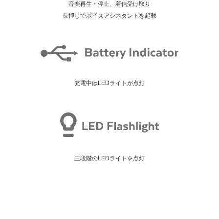
音楽再生・停止、着信受け取り
長押しでボイスアシスタントを起動
充電中はLEDライトが点灯
三段階のLEDライトを点灯