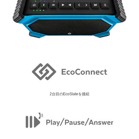
2台目のEcoSlateを接続