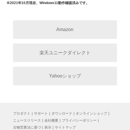
※2021年10月現在、Windows11動作確認済みです。
Amazon
楽天ユニークダイレクト
Yahooショップ
プロダクト
｜
サポート
｜
ダウンロード
｜
オンラインショップ
｜
ニュースリリース
｜
会社概要
｜
プライバシーポリシー
｜
古物営業法に基づく表示
｜
サイトマップ