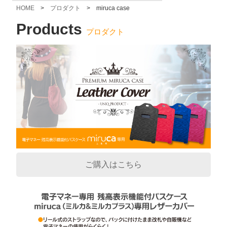
HOME
>
プロダクト
> miruca case
Products
プロダクト
ご購入はこちら