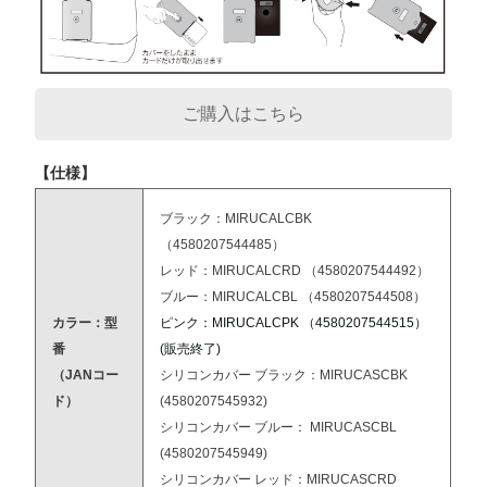
ご購入はこちら
【仕様】
ブラック：MIRUCALCBK
（4580207544485）
レッド：MIRUCALCRD （4580207544492）
ブルー：MIRUCALCBL （4580207544508）
カラー：型
ピンク：MIRUCALCPK （4580207544515）
番
(販売終了)
（JANコー
シリコンカバー ブラック：MIRUCASCBK
ド）
(4580207545932)
シリコンカバー ブルー： MIRUCASCBL
(4580207545949)
シリコンカバー レッド：MIRUCASCRD