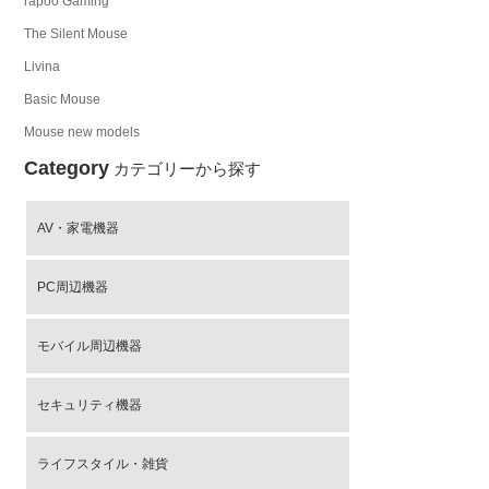
rapoo Gaming
The Silent Mouse
Livina
Basic Mouse
Mouse new models
Category
カテゴリーから探す
AV・家電機器
PC周辺機器
モバイル周辺機器
セキュリティ機器
ライフスタイル・雑貨