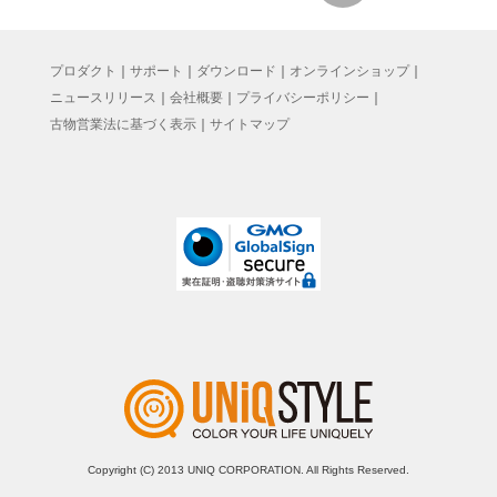
プロダクト
｜
サポート
｜
ダウンロード
｜
オンラインショップ
｜
ニュースリリース
｜
会社概要
｜
プライバシーポリシー
｜
古物営業法に基づく表示
｜
サイトマップ
Copyright (C) 2013 UNIQ CORPORATION. All Rights Reserved.