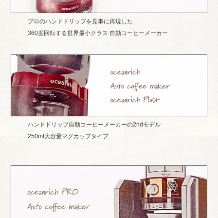
プロのハンドドリップを見事に再現した
360度回転する世界最小クラス 自動コーヒーメーカー
ハンドドリップ自動コーヒーメーカーの2ndモデル
250ml大容量マグカップタイプ