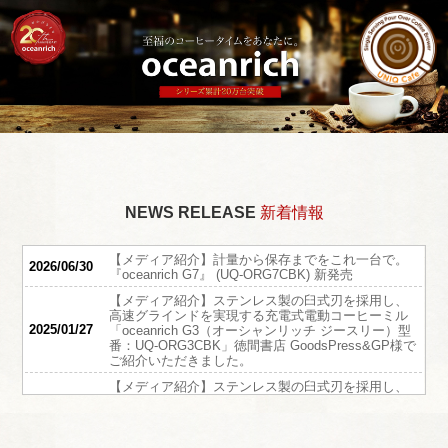
NEWS RELEASE
新着情報