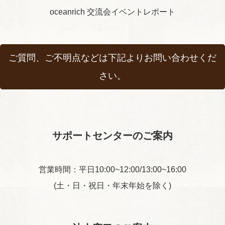
oceanrich 交流会イベントレポート
ご質問、ご不明点などは下記よりお問い合わせくだ
さい。
サポートセンターのご案内
営業時間：平日10:00~12:00/13:00~16:00
(土・日・祝日・年末年始を除く)