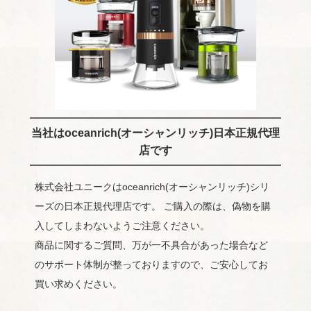
当社はoceanrich(オーシャンリッチ)日本正規代理
店です
株式会社ユニークはoceanrich(オーシャンリッチ)シリ
ーズの日本正規代理店です。 ご購入の際は、偽物を購
入してしまわないようご注意ください。
商品に関するご質問、万が一不具合があった場合など
のサポート体制が整っておりますので、ご安心してお
買い求めください。