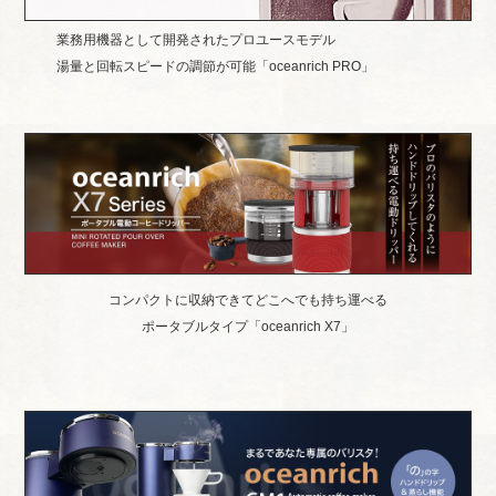
業務用機器として開発されたプロユースモデル
湯量と回転スピードの調節が可能「oceanrich PRO」
コンパクトに収納できてどこへでも持ち運べる
ポータブルタイプ「oceanrich X7」