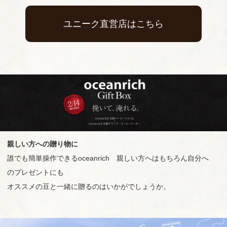
ユニーク直営店はこちら
親しい方への贈り物に
誰でも簡単操作できるoceanrich 親しい方へはもちろん自分へ
のプレゼントにも
オススメの豆と一緒に贈るのはいかがでしょうか。