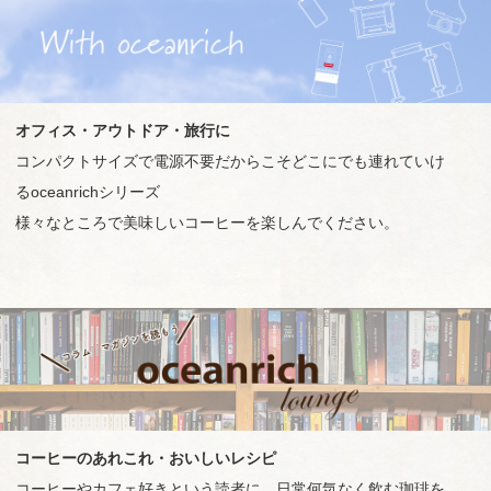
オフィス・アウトドア・旅行に
コンパクトサイズで電源不要だからこそどこにでも連れていけ
るoceanrichシリーズ
様々なところで美味しいコーヒーを楽しんでください。
コーヒーのあれこれ・おいしいレシピ
コーヒーやカフェ好きという読者に、日常何気なく飲む珈琲を