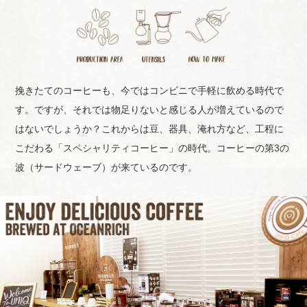
挽きたてのコーヒーも、今ではコンビニで手軽に飲める時代で
す。
ですが、それでは物足りないと感じる人が増えているので
はないでしょうか？
これからは豆、器具、淹れ方など、工程に
こだわる「スペシャリティコーヒー」の時代。
コーヒーの第3の
波（サードウェーブ）が来ているのです。