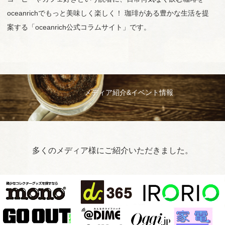
oceanrichでもっと美味しく楽しく！ 珈琲がある豊かな生活を提
案する「oceanrich公式コラムサイト」です。
メディア紹介&イベント情報
多くのメディア様にご紹介いただきました。