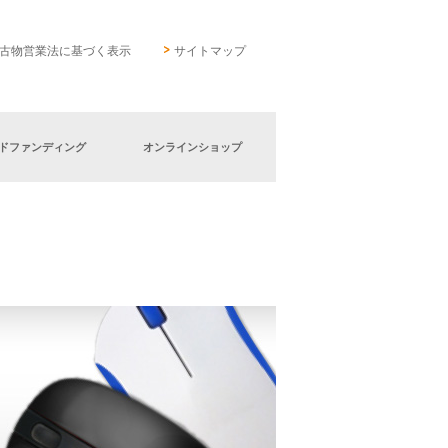
古物営業法に基づく表示
サイトマップ
ドファンディング
オンラインショップ