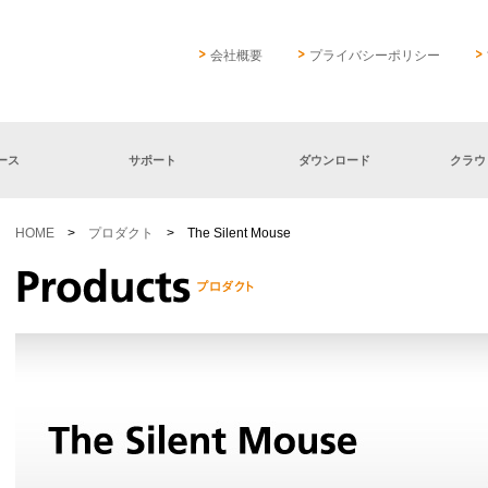
会社概要
プライバシーポリシー
ース
サポート
ダウンロード
クラウ
HOME
>
プロダクト
> The Silent Mouse