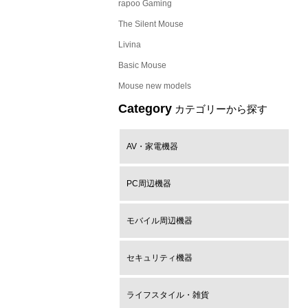
rapoo Gaming
The Silent Mouse
Livina
Basic Mouse
Mouse new models
Category
カテゴリーから探す
AV・家電機器
PC周辺機器
モバイル周辺機器
セキュリティ機器
ライフスタイル・雑貨