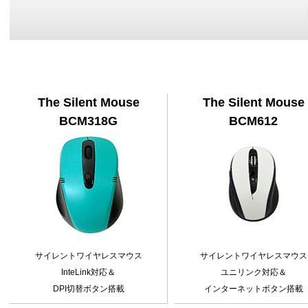
The Silent Mouse
The Silent Mouse
BCM318G
BCM612
サイレントワイヤレスマウス
サイレントワイヤレスマウス
InteLink対応＆
ユニリンク対応＆
DPI切替ボタン搭載
インターネットボタン搭載