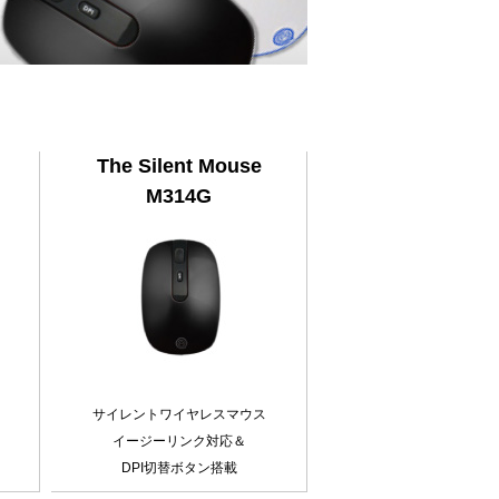
The Silent Mouse
M314G
サイレントワイヤレスマウス
イージーリンク対応＆
DPI切替ボタン搭載