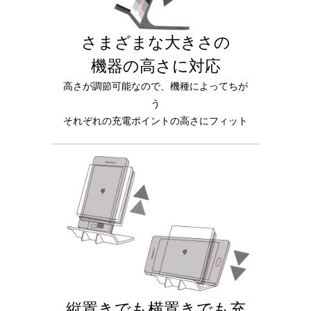
さまざまな大きさの
機器の高さに対応
高さが調節可能なので、機種によってちが
う
それぞれの充電ポイントの高さにフィット
縦置きでも横置きでも充