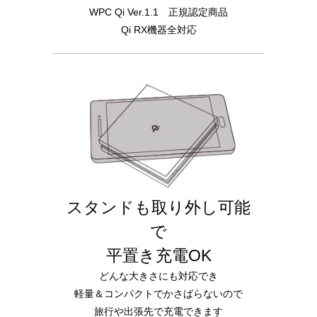
WPC Qi Ver.1.1 正規認定商品
Qi RX機器全対応
スタンドも取り外し可能
で
平置き充電OK
どんな大きさにも対応でき
軽量＆コンパクトでかさばらないので
旅行や出張先で充電できます