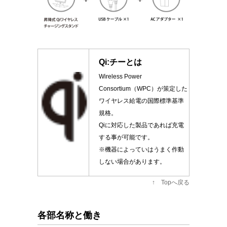
Qi:チーとは
Wireless Power
Consortium（WPC）が策定した
ワイヤレス給電の国際標準基準
規格。
Qiに対応した製品であれば充電
する事が可能です。
※機器によっていはうまく作動
しない場合があります。
↑ Topへ戻る
各部名称と働き