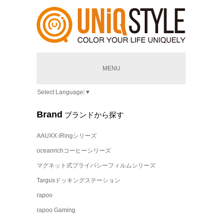
MENU
Select Language
▼
Brand
ブランドから探す
AAUXX iRingシリーズ
oceanrichコーヒーシリーズ
マグネット式プライバシーフィルムシリーズ
Targusドッキングステーション
rapoo
rapoo Gaming