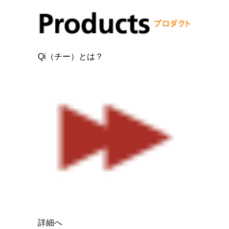
Qi（チー）とは？
詳細へ