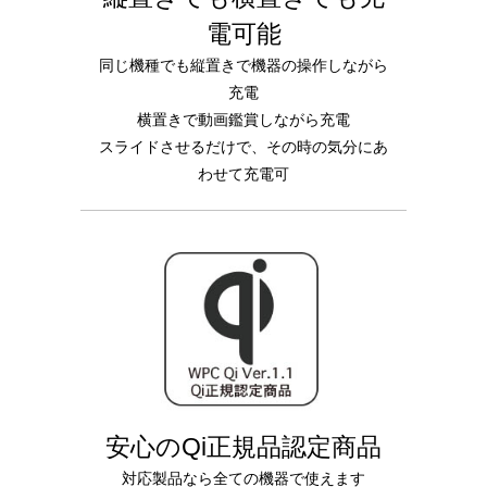
電可能
同じ機種でも縦置きで機器の操作しながら
充電
横置きで動画鑑賞しながら充電
スライドさせるだけで、その時の気分にあ
わせて充電可
安心のQi正規品認定商品
対応製品なら全ての機器で使えます