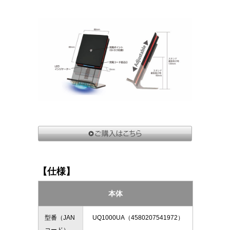
【仕様】
本体
型番（JAN
UQ1000UA（4580207541972）