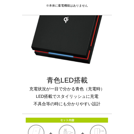
※本体に蓄電機能はありません
青色LED搭載
充電状況が一目で分かる青色（充電時）
LED搭載でスタイリッシュに充電
不具合等の時にも分かりやすい設計