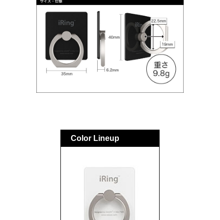
Color Lineup