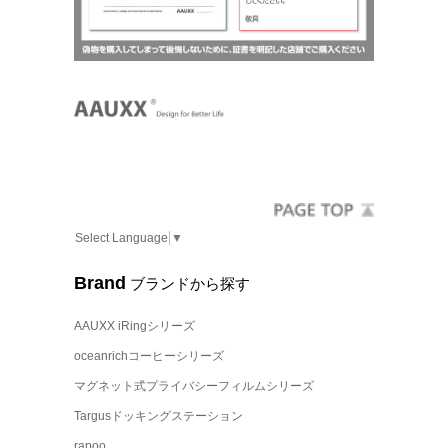
Select Language
▼
Brand
ブランドから探す
AAUXX iRingシリーズ
oceanrichコーヒーシリーズ
マグネット式プライバシーフィルムシリーズ
Targusドッキングステーション
rapoo