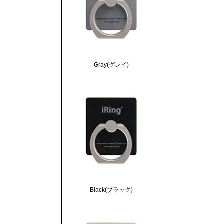
Gray(グレイ)
Black(ブラック)