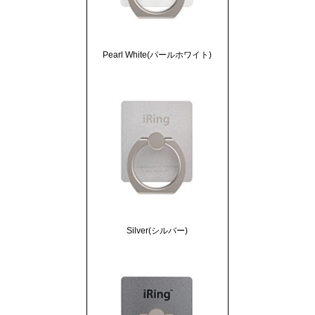
Pearl White(パールホワイト)
Silver(シルバー)