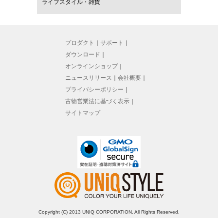
ライフスタイル・雑貨
プロダクト
｜
サポート
｜
ダウンロード
｜
オンラインショップ
｜
ニュースリリース
｜
会社概要
｜
プライバシーポリシー
｜
古物営業法に基づく表示
｜
サイトマップ
Copyright (C) 2013 UNIQ CORPORATION. All Rights Reserved.