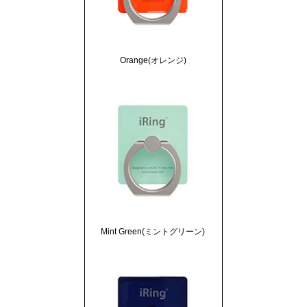
Orange(オレンジ)
Mint Green(ミントグリーン)