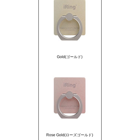
Gold(ゴールド)
Rose Gold(ローズゴールド)