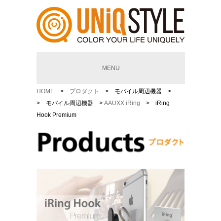
MENU
HOME
>
プロダクト
> モバイル周辺機器 >
> モバイル周辺機器 >
AAUXX iRing
> iRing
Hook Premium