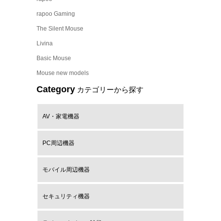
rapoo Gaming
The Silent Mouse
Livina
Basic Mouse
Mouse new models
Category
カテゴリーから探す
AV・家電機器
PC周辺機器
モバイル周辺機器
セキュリティ機器