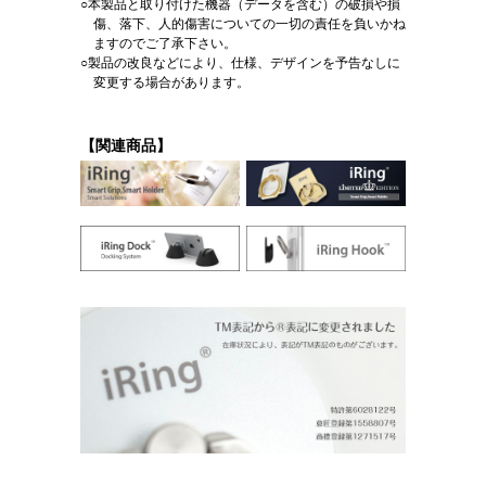
○本製品と取り付けた機器（データを含む）の破損や損
傷、落下、人的傷害についての一切の責任を負いかね
ますのでご了承下さい。
○製品の改良などにより、仕様、デザインを予告なしに
変更する場合があります。
【関連商品】