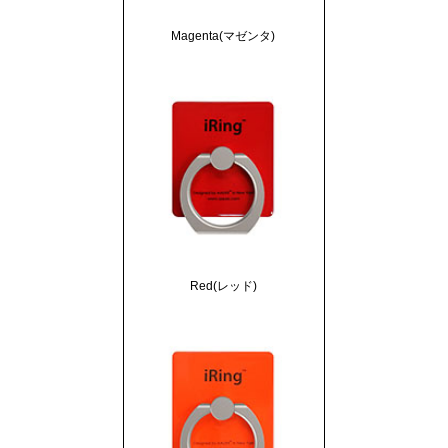
Magenta(マゼンタ)
Red(レッド)