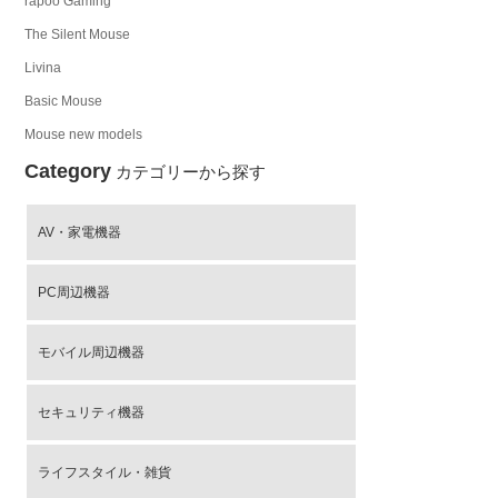
rapoo Gaming
The Silent Mouse
Livina
Basic Mouse
Mouse new models
Category
カテゴリーから探す
AV・家電機器
PC周辺機器
モバイル周辺機器
セキュリティ機器
ライフスタイル・雑貨