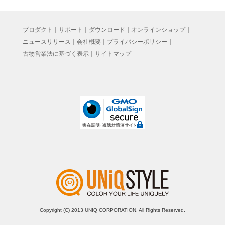
プロダクト
｜
サポート
｜
ダウンロード
｜
オンラインショップ
｜
ニュースリリース
｜
会社概要
｜
プライバシーポリシー
｜
古物営業法に基づく表示
｜
サイトマップ
Copyright (C) 2013 UNIQ CORPORATION. All Rights Reserved.