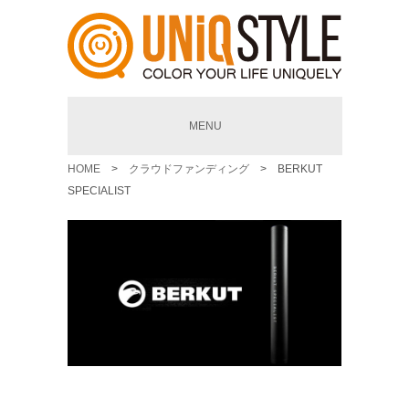
MENU
HOME
>
クラウドファンディング
> BERKUT
SPECIALIST