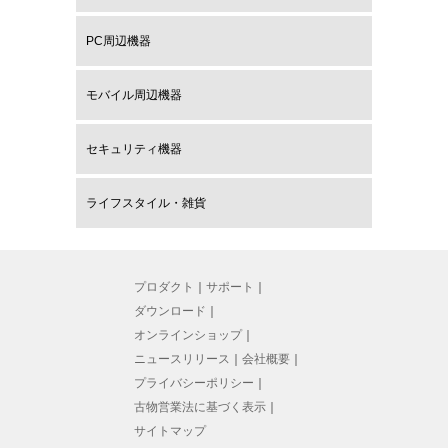
PC周辺機器
モバイル周辺機器
セキュリティ機器
ライフスタイル・雑貨
プロダクト
｜
サポート
｜
ダウンロード
｜
オンラインショップ
｜
ニュースリリース
｜
会社概要
｜
プライバシーポリシー
｜
古物営業法に基づく表示
｜
サイトマップ