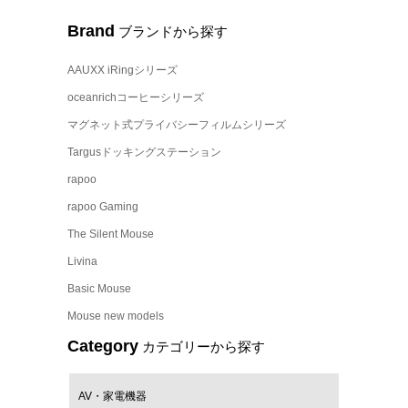
Brand
ブランドから探す
AAUXX iRingシリーズ
oceanrichコーヒーシリーズ
マグネット式プライバシーフィルムシリーズ
Targusドッキングステーション
rapoo
rapoo Gaming
The Silent Mouse
Livina
Basic Mouse
Mouse new models
Category
カテゴリーから探す
AV・家電機器