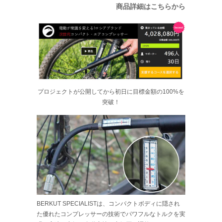
商品詳細はこちらから
プロジェクトが公開してから初日に目標金額の100%を
突破！
BERKUT SPECIALISTは、コンパクトボディに隠され
た優れたコンプレッサーの技術でパワフルなトルクを実