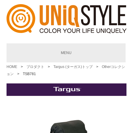
MENU
HOME
>
プロダクト
>
Targus (ターガス)トップ
>
Otherコレクシ
ョン
> TSB781