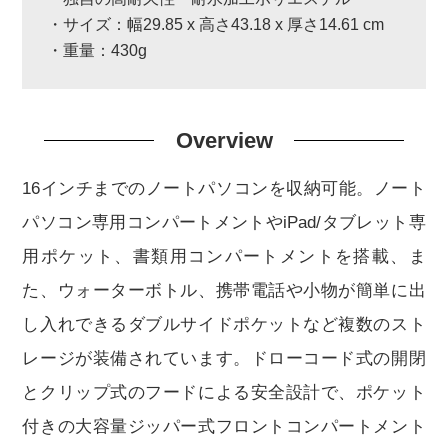
・サイズ：幅29.85 x 高さ43.18 x 厚さ14.61 cm
・重量：430g
Overview
16インチまでのノートパソコンを収納可能。ノート
パソコン専用コンパートメントやiPad/タブレット専
用ポケット、書類用コンパートメントを搭載、ま
た、ウォーターボトル、携帯電話や小物が簡単に出
し入れできるダブルサイドポケットなど複数のスト
レージが装備されています。ドローコード式の開閉
とクリップ式のフードによる安全設計で、ポケット
付きの大容量ジッパー式フロントコンパートメント