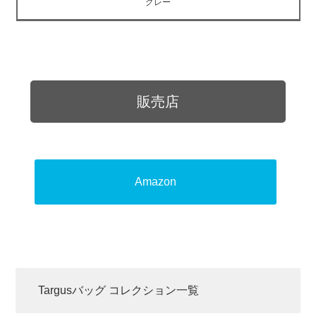
グレー
販売店
Amazon
Targusバッグ コレクション一覧