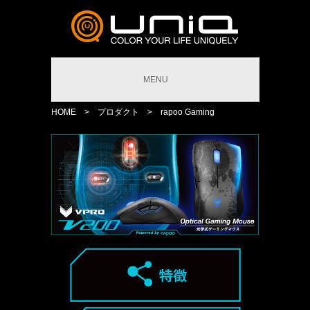
MENU
HOME
>
プロダクト
>
rapoo Gaming