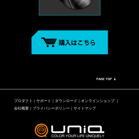
プロダクト
｜
サポート
｜
ダウンロード
｜
オンラインショップ
｜
会社概要
｜
プライバシーポリシー
｜
サイトマップ