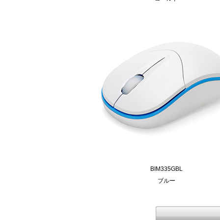
BIM335GBL
ブルー