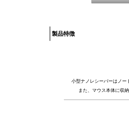
製品特徴
小型ナノレシーバーはノー
また、マウス本体に収納