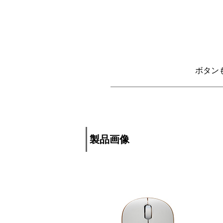
ボタン
製品画像