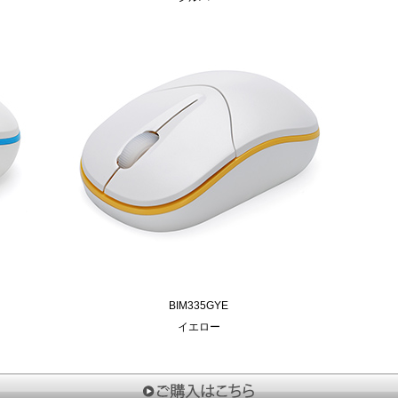
BIM335GYE
イエロー