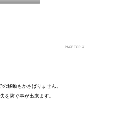
での移動もかさばりません。
失を防ぐ事が出来ます。