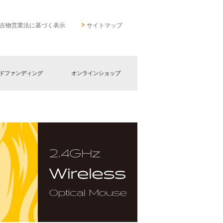
古物営業法に基づく表示
サイトマップ
ドファンディング
オンラインショップ