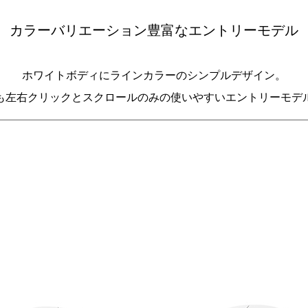
カラーバリエーション豊富なエントリーモデル
ホワイトボディにラインカラーのシンプルデザイン。
も左右クリックとスクロールのみの使いやすいエントリーモデ