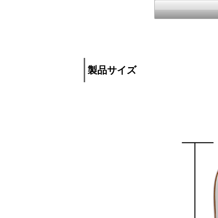
製品サイズ