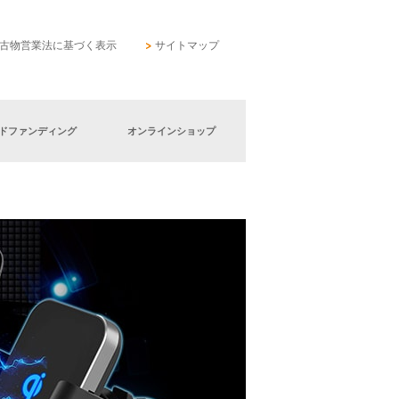
古物営業法に基づく表示
サイトマップ
ドファンディング
オンラインショップ