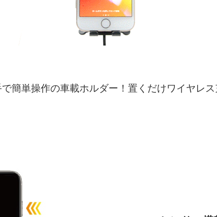
手で簡単操作の車載ホルダー！置くだけワイヤレス