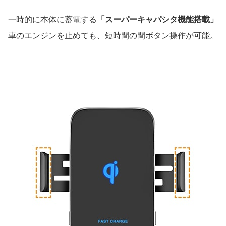
一時的に本体に蓄電する
「スーパーキャパシタ機能搭載」
車のエンジンを止めても、短時間の間ボタン操作が可能。