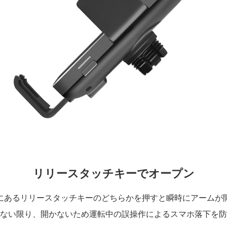
リリースタッチキーでオープン
にあるリリースタッチキーのどちらかを押すと瞬時にアームが
ない限り、開かないため運転中の誤操作によるスマホ落下を防