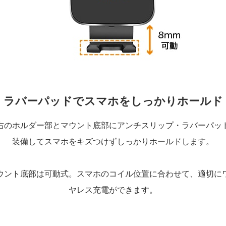
ラバーパッドでスマホをしっかりホールド
右のホルダー部とマウント底部にアンチスリップ・ラバーパッ
装備してスマホをキズつけずしっかりホールドします。
ウント底部は可動式。スマホのコイル位置に合わせて、適切に
ヤレス充電ができます。