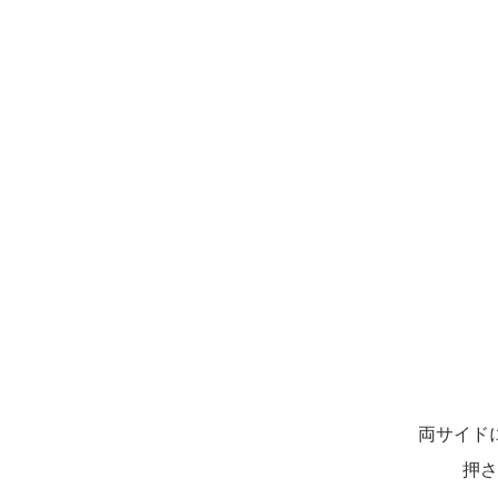
両サイド
押さ