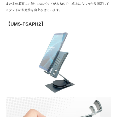
また本体底面にも滑り止めパッドがあるので、卓上にもしっかり固定して
スタンドの安定性を向上させています。
【UMS-FSAPH2】