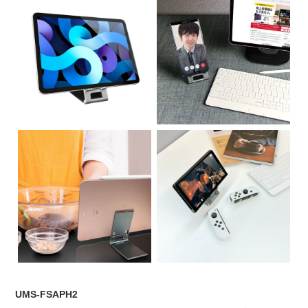
UMS-FSAPH2