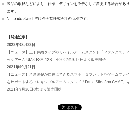
製品の改良などにより、仕様、デザインを予告なしに変更する場合があり
ます。
Nintendo Switch™は任天堂株式会社の商標です。
【関連記事】
2022年08月22日
【ニュース】上下伸縮タイプのモバイルアームスタンド「ファンタスティ
ックアーム UMS-FSAT12B」を2022年9月2日より販売開始
2021年09月21日
【ニュース】角度調整が自在にできるスマホ・タブレットやゲームプレイ
をサポートするフレキシブルアームスタンド「Fanta Stick Arm GAME」を
2021年9月30日(木)より販売開始