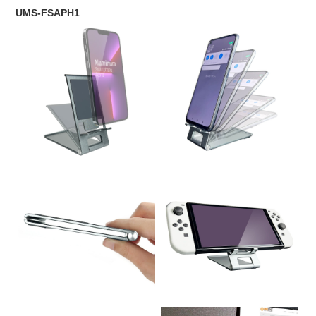
UMS-FSAPH1