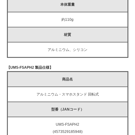
本体重量
約110g
材質
アルミニウム、シリコン
【UMS-FSAPH2 製品仕様】
商品名
アルミニウム・スマホスタンド 回転式
型番（JANコード）
UMS-FSAPH2
(4573529185948)