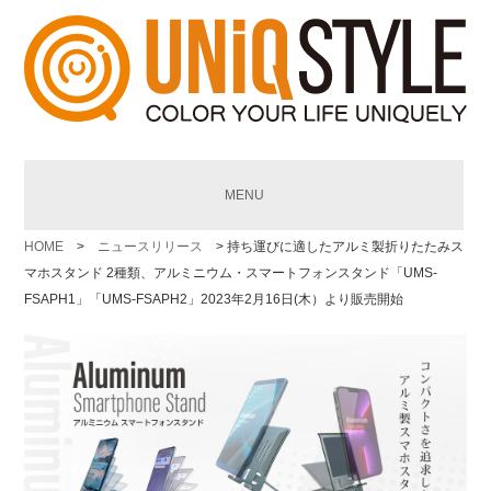
MENU
HOME
>
ニュースリリース
> 持ち運びに適したアルミ製折りたたみス
マホスタンド 2種類、アルミニウム・スマートフォンスタンド「UMS-
FSAPH1」「UMS-FSAPH2」2023年2月16日(木）より販売開始