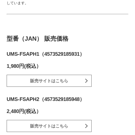
しています。
型番（JAN） 販売価格
UMS-FSAPH1（4573529185931）
1,980円(税込）
販売サイトはこちら
UMS-FSAPH2（4573529185948）
2,480円(税込）
販売サイトはこちら