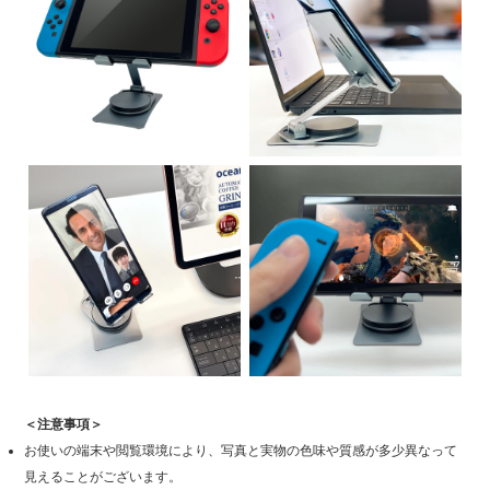
＜注意事項＞
お使いの端末や閲覧環境により、写真と実物の色味や質感が多少異なって
見えることがございます。